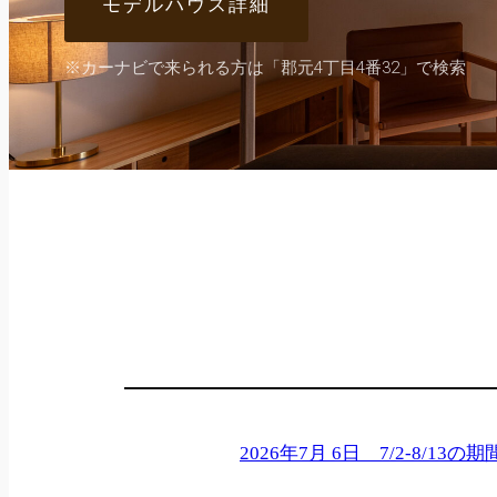
モデルハウス詳細
※カーナビで来られる方は「郡元4丁目4番32」で検索
2026年7月 6日 7/2-8/