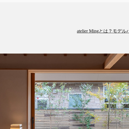
atelier Mingとは？
モデル