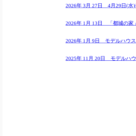
2026年 3月 27日 4月2
2026年 1月 13日 「都城の
2026年 1月 9日 モデル
2025年 11月 20日 モデ