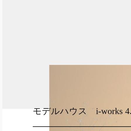
モデルハウス i-works 4