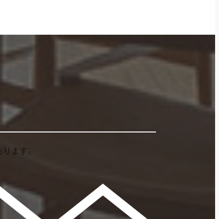
あります。