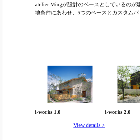
atelier Mingが設計のベースとしている
地条件にあわせ、5つのベースとカスタムバ
i-works 1.0
i-works 2.0
View details >