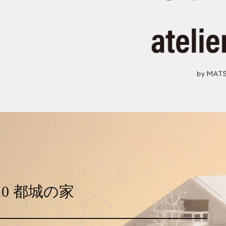
.0 都城の家