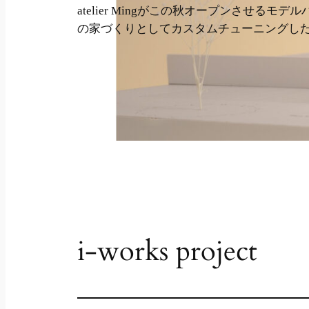
atelier Mingがこの秋オープンさせるモデ
の家づくりとしてカスタムチューニングし
i-works project